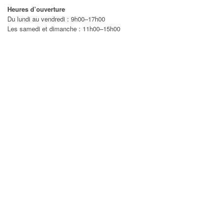
Heures d’ouverture
Du lundi au vendredi : 9h00–17h00
Les samedi et dimanche : 11h00–15h00